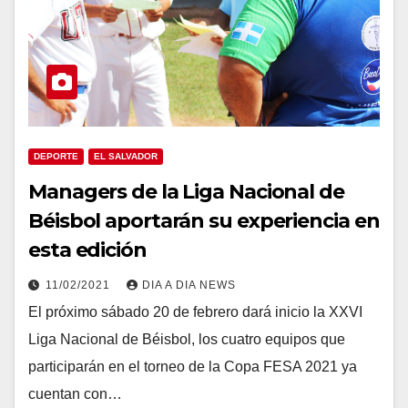
DEPORTE
EL SALVADOR
Managers de la Liga Nacional de
Béisbol aportarán su experiencia en
esta edición
11/02/2021
DIA A DIA NEWS
El próximo sábado 20 de febrero dará inicio la XXVI
Liga Nacional de Béisbol, los cuatro equipos que
participarán en el torneo de la Copa FESA 2021 ya
cuentan con…