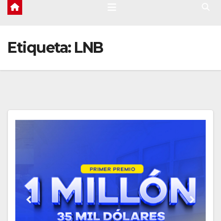
Etiqueta:
LNB