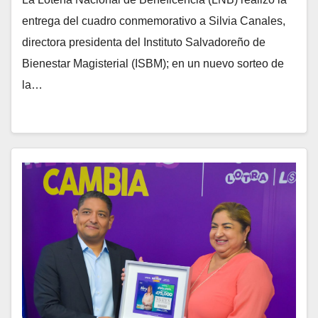
entrega del cuadro conmemorativo a Silvia Canales,
directora presidenta del Instituto Salvadoreño de
Bienestar Magisterial (ISBM); en un nuevo sorteo de
la…