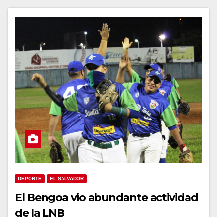
DEPORTE
EL SALVADOR
El Bengoa vio abundante actividad
de la LNB