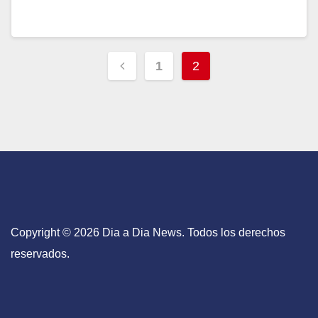
1
2
Copyright © 2026 Dia a Dia News. Todos los derechos
reservados.