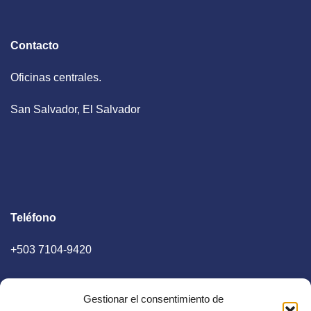
Contacto
Oficinas centrales.
San Salvador, El Salvador
Teléfono
+503 7104-9420
Gestionar el consentimiento de