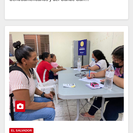
EL SALVADOR