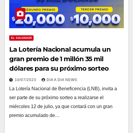
EL SALVADOR
La Lotería Nacional acumula un
gran premio de 1 millón 35 mil
dólares para su próximo sorteo
10/07/2023
DIA A DIA NEWS
La Lotería Nacional de Beneficencia (LNB), invita a
ser parte de su próximo sorteo a realizarse el
miércoles 12 de julio, ya que contará con un gran
premio acumulado de…