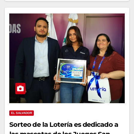
EL SALVADOR
Sorteo de la Lotería es dedicado a