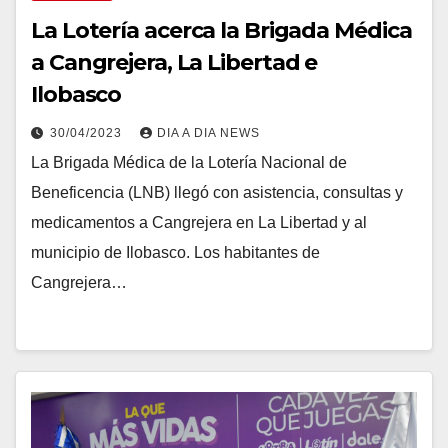
La Lotería acerca la Brigada Médica
a Cangrejera, La Libertad e
Ilobasco
30/04/2023
DIA A DIA NEWS
La Brigada Médica de la Lotería Nacional de
Beneficencia (LNB) llegó con asistencia, consultas y
medicamentos a Cangrejera en La Libertad y al
municipio de Ilobasco. Los habitantes de
Cangrejera…