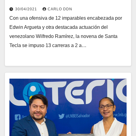
30/04/2021
CARLO DDN
Con una ofensiva de 12 imparables encabezada por
Edwin Argueta y otra destacada actuación del
venezolano Wilfredo Ramírez, la novena de Santa
Tecla se impuso 13 carreras a 2 a…