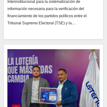
Interinstitucional para la sistematización de
información necesaria para la verificación del
financiamiento de los partidos políticos entre el
Tribunal Supremo Electoral (TSE) y la…