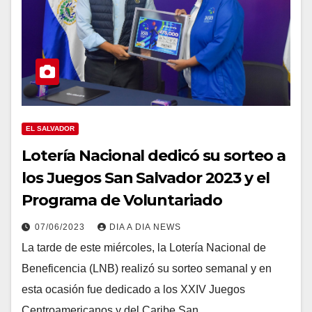
EL SALVADOR
Lotería Nacional dedicó su sorteo a
los Juegos San Salvador 2023 y el
Programa de Voluntariado
07/06/2023
DIA A DIA NEWS
La tarde de este miércoles, la Lotería Nacional de
Beneficencia (LNB) realizó su sorteo semanal y en
esta ocasión fue dedicado a los XXIV Juegos
Centroamericanos y del Caribe San…