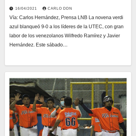
16/04/2021
CARLO DDN
Vía: Carlos Hernández, Prensa LNB La novena verdi
azul blanqueó 9-0 a los líderes de la UTEC, con gran
labor de los venezolanos Wilfredo Ramírez y Javier
Hernández. Este sábado…