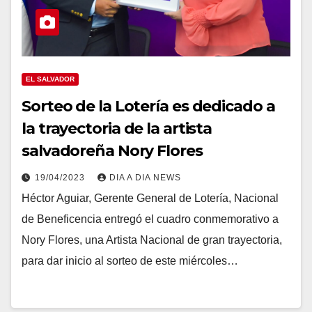
EL SALVADOR
Sorteo de la Lotería es dedicado a
la trayectoria de la artista
salvadoreña Nory Flores
19/04/2023
DIA A DIA NEWS
Héctor Aguiar, Gerente General de Lotería, Nacional
de Beneficencia entregó el cuadro conmemorativo a
Nory Flores, una Artista Nacional de gran trayectoria,
para dar inicio al sorteo de este miércoles…