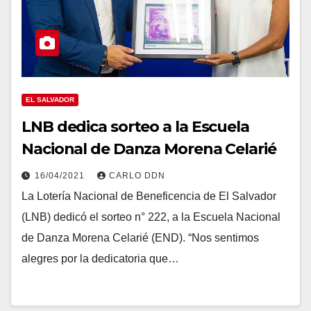
EL SALVADOR
LNB dedica sorteo a la Escuela
Nacional de Danza Morena Celarié
16/04/2021
CARLO DDN
La Lotería Nacional de Beneficencia de El Salvador
(LNB) dedicó el sorteo n° 222, a la Escuela Nacional
de Danza Morena Celarié (END). “Nos sentimos
alegres por la dedicatoria que…