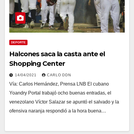
DEPORTE
Halcones saca la casta ante el
Shopping Center
14/04/2021
CARLO DDN
Vía: Carlos Hernández, Prensa LNB El cubano
Yoandry Portal trabajó ocho buenas entradas, el
venezolano Víctor Salazar se apuntó el salvado y la
ofensiva naranja respondió a la hora buena…