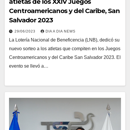
atletas de los XXIV Juegos
Centroamericanos y del Caribe, San
Salvador 2023
29/06/2023
DIA A DIA NEWS
La Lotería Nacional de Beneficencia (LNB), dedicó su
nuevo sorteo a los atletas que compiten en los Juegos
Centroamericanos y del Caribe San Salvador 2023. El
evento se llevó a…