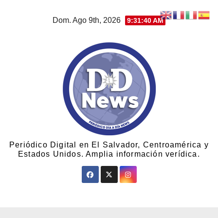
Dom. Ago 9th, 2026
9:31:42 AM
Periódico Digital en El Salvador, Centroamérica y
Estados Unidos. Amplia información verídica.