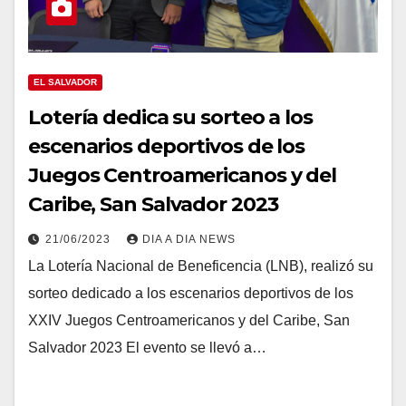
EL SALVADOR
Lotería dedica su sorteo a los
escenarios deportivos de los
Juegos Centroamericanos y del
Caribe, San Salvador 2023
21/06/2023
DIA A DIA NEWS
La Lotería Nacional de Beneficencia (LNB), realizó su
sorteo dedicado a los escenarios deportivos de los
XXIV Juegos Centroamericanos y del Caribe, San
Salvador 2023 El evento se llevó a…