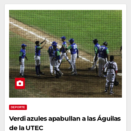
DEPORTE
Verdi azules apabullan a las Águilas
de la UTEC