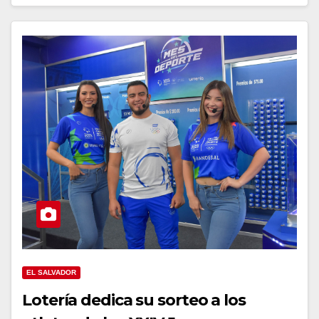
EL SALVADOR
Lotería dedica su sorteo a los