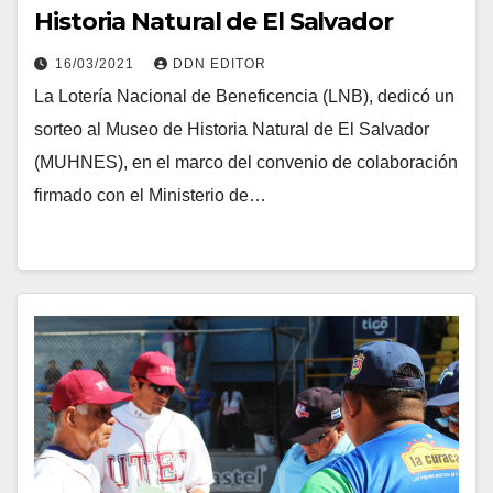
Historia Natural de El Salvador
16/03/2021
DDN EDITOR
La Lotería Nacional de Beneficencia (LNB), dedicó un
sorteo al Museo de Historia Natural de El Salvador
(MUHNES), en el marco del convenio de colaboración
firmado con el Ministerio de…