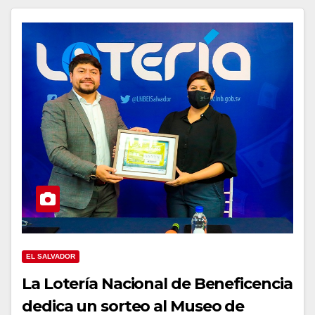
EL SALVADOR
La Lotería Nacional de Beneficencia
dedica un sorteo al Museo de