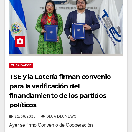
EL SALVADOR
TSE y la Lotería firman convenio
para la verificación del
financiamiento de los partidos
políticos
21/06/2023
DIA A DIA NEWS
Ayer se firmó Convenio de Cooperación