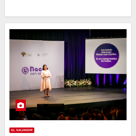
EL SALVADOR