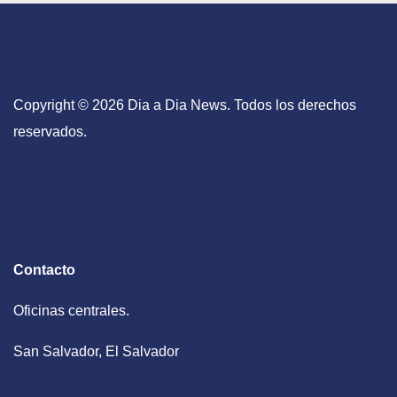
Copyright © 2026 Dia a Dia News. Todos los derechos
reservados.
Contacto
Oficinas centrales.
San Salvador, El Salvador