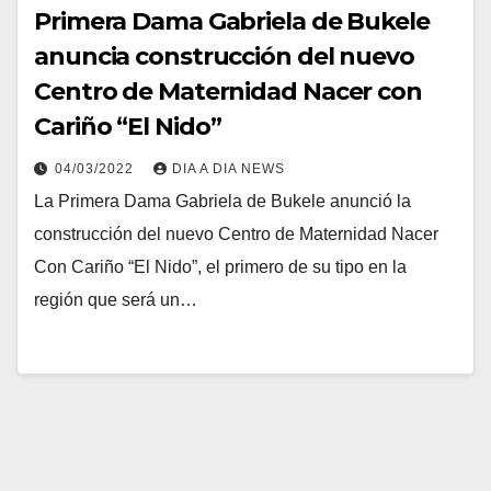
Primera Dama Gabriela de Bukele
anuncia construcción del nuevo
Centro de Maternidad Nacer con
Cariño “El Nido”
04/03/2022
DIA A DIA NEWS
La Primera Dama Gabriela de Bukele anunció la
construcción del nuevo Centro de Maternidad Nacer
Con Cariño “El Nido”, el primero de su tipo en la
región que será un…