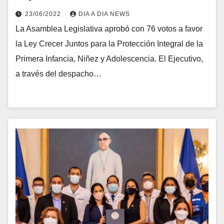
23/06/2022
DIA A DIA NEWS
La Asamblea Legislativa aprobó con 76 votos a favor
la Ley Crecer Juntos para la Protección Integral de la
Primera Infancia, Niñez y Adolescencia. El Ejecutivo,
a través del despacho…