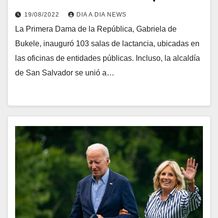
19/08/2022
DIA A DIA NEWS
La Primera Dama de la República, Gabriela de
Bukele, inauguró 103 salas de lactancia, ubicadas en
las oficinas de entidades públicas. Incluso, la alcaldía
de San Salvador se unió a…