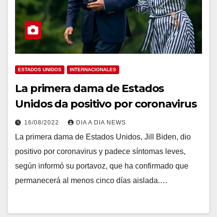
ESTADOS UNIDOS
INTERNACIONALES
La primera dama de Estados
Unidos da positivo por coronavirus
16/08/2022
DIA A DIA NEWS
La primera dama de Estados Unidos, Jill Biden, dio
positivo por coronavirus y padece síntomas leves,
según informó su portavoz, que ha confirmado que
permanecerá al menos cinco días aislada.…