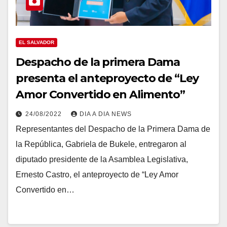
EL SALVADOR
Despacho de la primera Dama
presenta el anteproyecto de “Ley
Amor Convertido en Alimento”
24/08/2022
DIA A DIA NEWS
Representantes del Despacho de la Primera Dama de
la República, Gabriela de Bukele, entregaron al
diputado presidente de la Asamblea Legislativa,
Ernesto Castro, el anteproyecto de “Ley Amor
Convertido en…