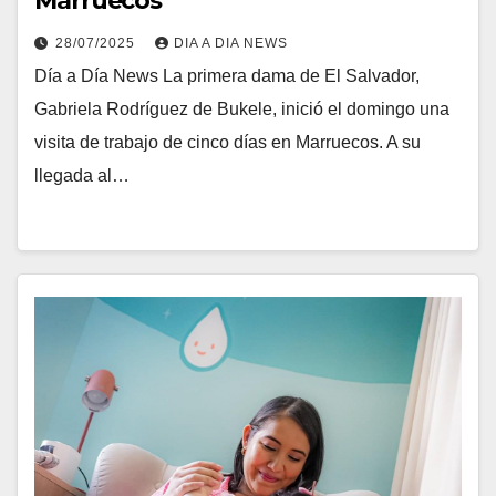
Marruecos
28/07/2025
DIA A DIA NEWS
Día a Día News La primera dama de El Salvador,
Gabriela Rodríguez de Bukele, inició el domingo una
visita de trabajo de cinco días en Marruecos. A su
llegada al…