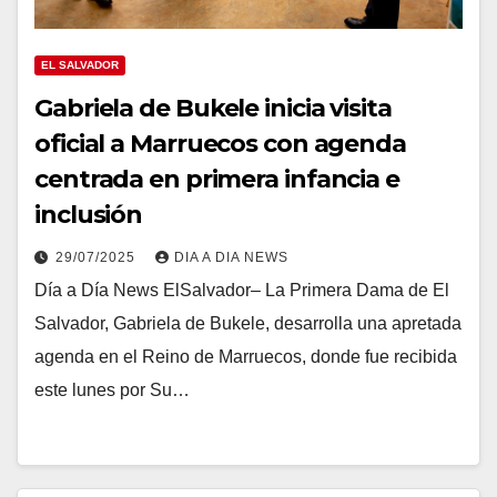
EL SALVADOR
Gabriela de Bukele inicia visita
oficial a Marruecos con agenda
centrada en primera infancia e
inclusión
29/07/2025
DIA A DIA NEWS
Día a Día News ElSalvador– La Primera Dama de El
Salvador, Gabriela de Bukele, desarrolla una apretada
agenda en el Reino de Marruecos, donde fue recibida
este lunes por Su…