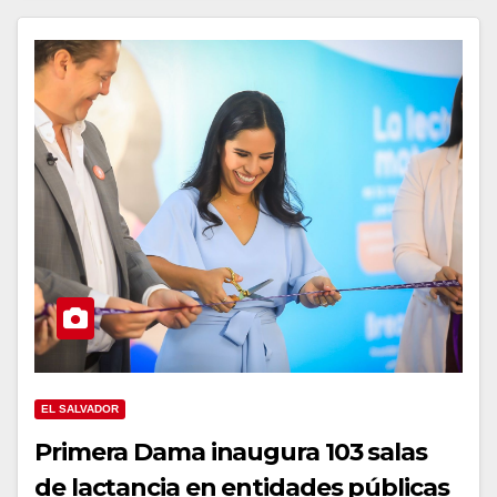
EL SALVADOR
Primera Dama inaugura 103 salas
de lactancia en entidades públicas