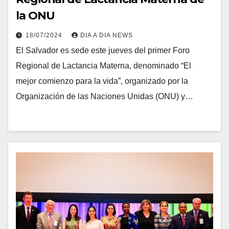
la ONU
18/07/2024
DIA A DIA NEWS
El Salvador es sede este jueves del primer Foro
Regional de Lactancia Materna, denominado “El
mejor comienzo para la vida”, organizado por la
Organización de las Naciones Unidas (ONU) y…