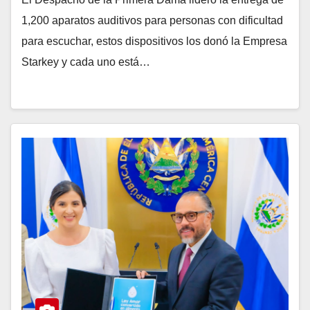
1,200 aparatos auditivos para personas con dificultad
para escuchar, estos dispositivos los donó la Empresa
Starkey y cada uno está…