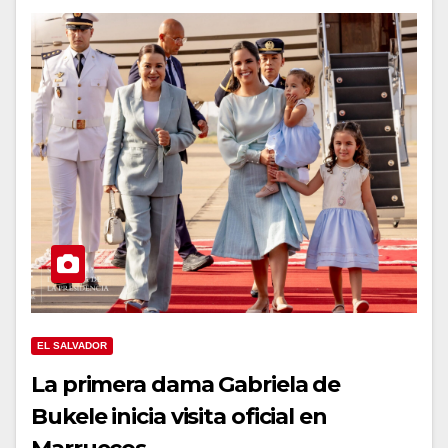
EL SALVADOR
La primera dama Gabriela de
Bukele inicia visita oficial en