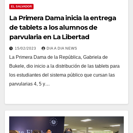
EL SALVADOR
La Primera Dama inicia la entrega
de tablets a los alumnos de
parvularia en La Libertad
15/02/2023
DIA A DIA NEWS
La Primera Dama de la República, Gabriela de
Bukele, dio inicio a la distribución de las tablets para
los estudiantes del sistema público que cursan las
parvularias 4, 5 y…