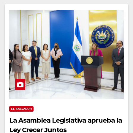
EL SALVADOR
La Asamblea Legislativa aprueba la
Ley Crecer Juntos