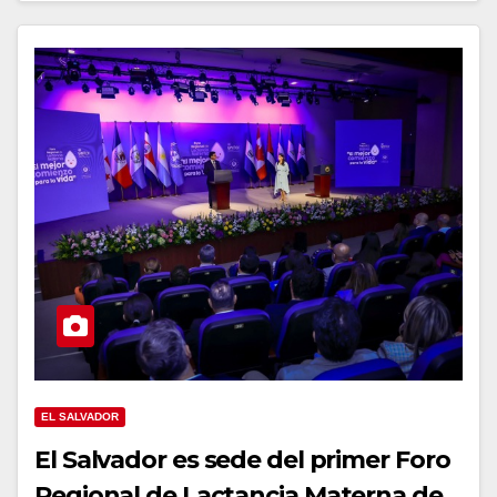
EL SALVADOR
El Salvador es sede del primer Foro
Regional de Lactancia Materna de