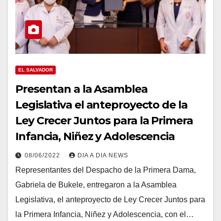
EL SALVADOR
Presentan a la Asamblea
Legislativa el anteproyecto de la
Ley Crecer Juntos para la Primera
Infancia, Niñez y Adolescencia
08/06/2022
DIA A DIA NEWS
Representantes del Despacho de la Primera Dama,
Gabriela de Bukele, entregaron a la Asamblea
Legislativa, el anteproyecto de Ley Crecer Juntos para
la Primera Infancia, Niñez y Adolescencia, con el…