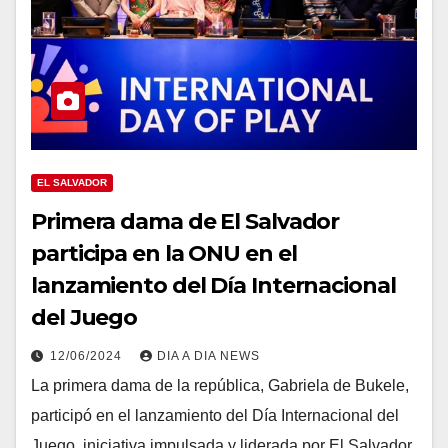
EL SALVADOR
Primera dama de El Salvador
participa en la ONU en el
lanzamiento del Día Internacional
del Juego
12/06/2024
DIA A DIA NEWS
La primera dama de la república, Gabriela de Bukele,
participó en el lanzamiento del Día Internacional del
Juego, iniciativa impulsada y liderada por El Salvador,