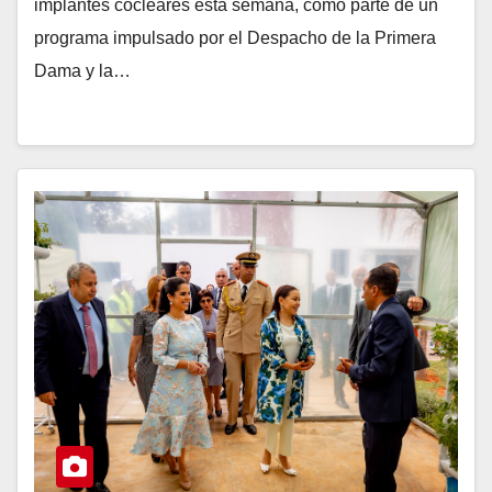
implantes cocleares esta semana, como parte de un
programa impulsado por el Despacho de la Primera
Dama y la…