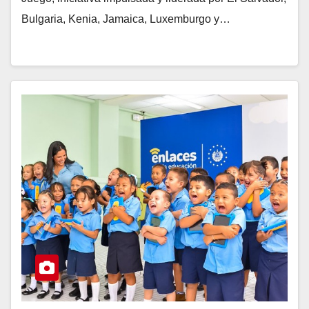
Bulgaria, Kenia, Jamaica, Luxemburgo y…