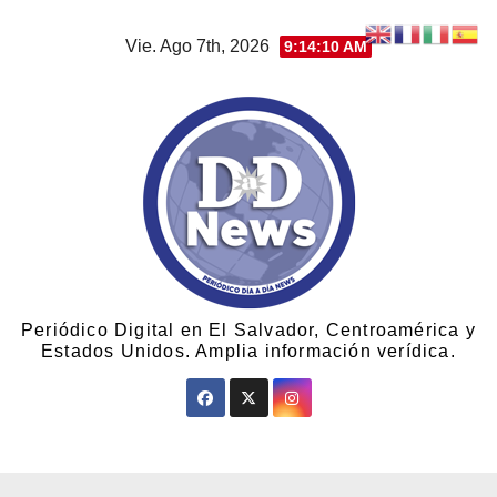
Vie. Ago 7th, 2026
9:14:12 AM
Periódico Digital en El Salvador, Centroamérica y
Estados Unidos. Amplia información verídica.