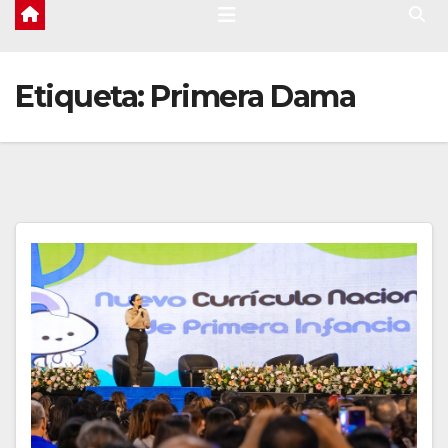
Etiqueta:
Primera Dama