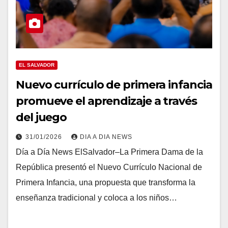
EL SALVADOR
Nuevo currículo de primera infancia
promueve el aprendizaje a través
del juego
31/01/2026
DIA A DIA NEWS
Día a Día News ElSalvador–La Primera Dama de la
República presentó el Nuevo Currículo Nacional de
Primera Infancia, una propuesta que transforma la
enseñanza tradicional y coloca a los niños…