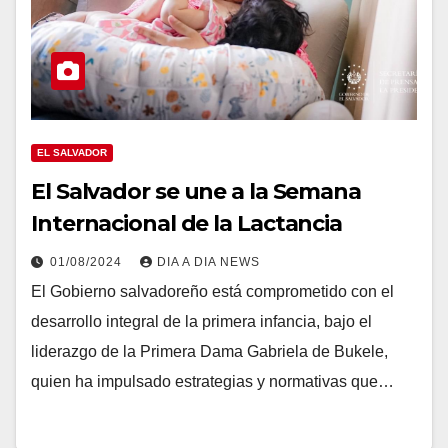
EL SALVADOR
El Salvador se une a la Semana
Internacional de la Lactancia
01/08/2024
DIA A DIA NEWS
El Gobierno salvadoreño está comprometido con el
desarrollo integral de la primera infancia, bajo el
liderazgo de la Primera Dama Gabriela de Bukele,
quien ha impulsado estrategias y normativas que…