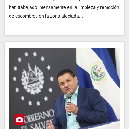
han trabajado intensamente en la limpieza y remoción
de escombros en la zona afectada…