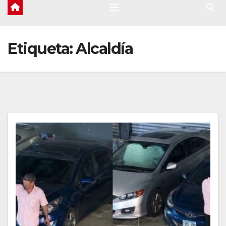
Etiqueta:
Alcaldía