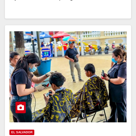
EL SALVADOR