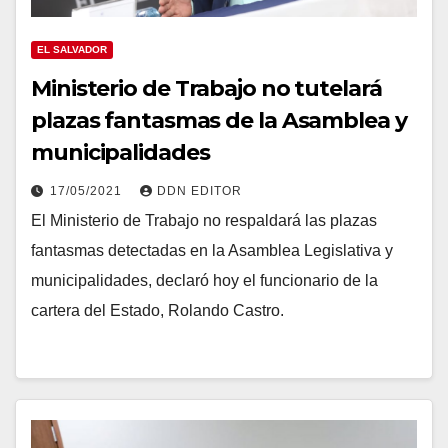
EL SALVADOR
Ministerio de Trabajo no tutelará
plazas fantasmas de la Asamblea y
municipalidades
17/05/2021
DDN EDITOR
El Ministerio de Trabajo no respaldará las plazas
fantasmas detectadas en la Asamblea Legislativa y
municipalidades, declaró hoy el funcionario de la
cartera del Estado, Rolando Castro.