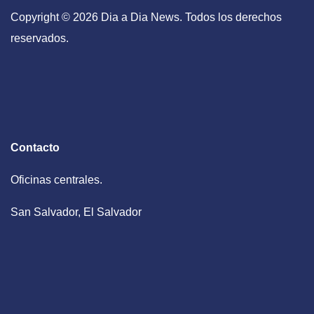
Copyright © 2026 Dia a Dia News. Todos los derechos
reservados.
Contacto
Oficinas centrales.
San Salvador, El Salvador