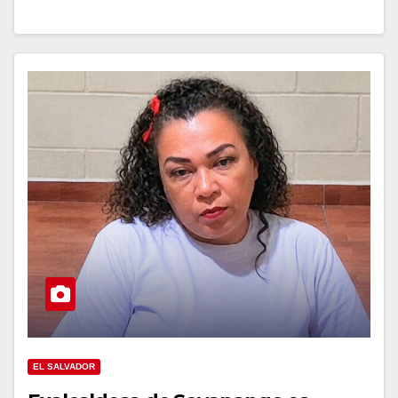
EL SALVADOR