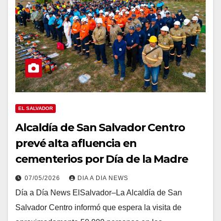
EL SALVADOR
Alcaldía de San Salvador Centro
prevé alta afluencia en
cementerios por Día de la Madre
07/05/2026
DIA A DIA NEWS
Día a Día News ElSalvador–La Alcaldía de San
Salvador Centro informó que espera la visita de