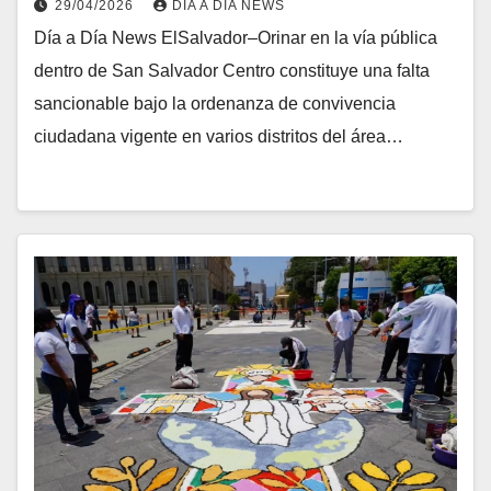
29/04/2026
DIA A DIA NEWS
Día a Día News ElSalvador–Orinar en la vía pública
dentro de San Salvador Centro constituye una falta
sancionable bajo la ordenanza de convivencia
ciudadana vigente en varios distritos del área…