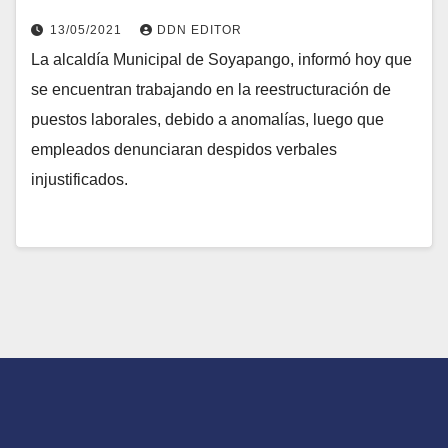
13/05/2021
DDN EDITOR
La alcaldía Municipal de Soyapango, informó hoy que
se encuentran trabajando en la reestructuración de
puestos laborales, debido a anomalías, luego que
empleados denunciaran despidos verbales
injustificados.