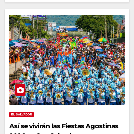
EL SALVADOR
Así se vivirán las Fiestas Agostinas