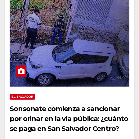
EL SALVADOR
Sonsonate comienza a sancionar
por orinar en la vía pública: ¿cuánto
se paga en San Salvador Centro?