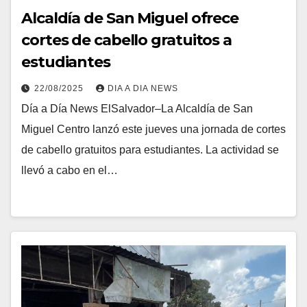
Alcaldía de San Miguel ofrece
cortes de cabello gratuitos a
estudiantes
22/08/2025
DIA A DIA NEWS
Día a Día News ElSalvador–La Alcaldía de San
Miguel Centro lanzó este jueves una jornada de cortes
de cabello gratuitos para estudiantes. La actividad se
llevó a cabo en el…