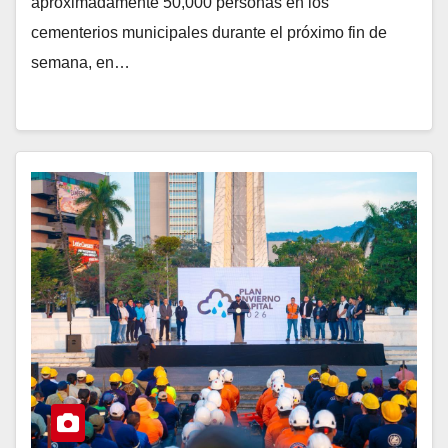
aproximadamente 50,000 personas en los
cementerios municipales durante el próximo fin de
semana, en…