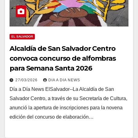
EL SALVADOR
Alcaldía de San Salvador Centro
convoca concurso de alfombras
para Semana Santa 2026
27/03/2026
DIA A DIA NEWS
Día a Día News ElSalvador--La Alcaldía de San
Salvador Centro, a través de su Secretaría de Cultura,
anunció la apertura de inscripciones para la novena
edición del concurso de elaboración…