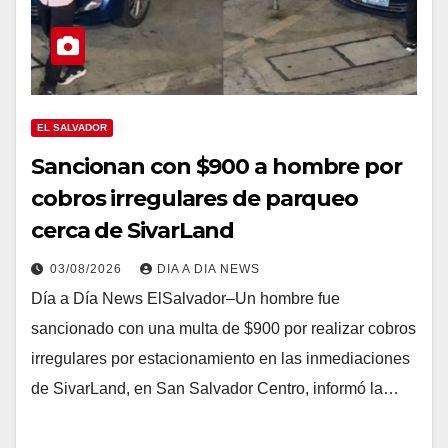
EL SALVADOR
Sancionan con $900 a hombre por
cobros irregulares de parqueo
cerca de SivarLand
03/08/2026
DIA A DIA NEWS
Día a Día News ElSalvador–Un hombre fue
sancionado con una multa de $900 por realizar cobros
irregulares por estacionamiento en las inmediaciones
de SivarLand, en San Salvador Centro, informó la…