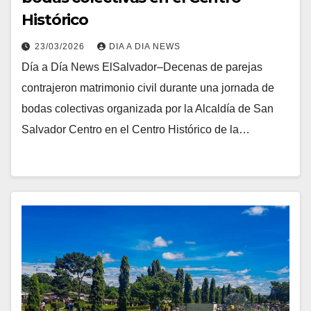
Histórico
23/03/2026
DIA A DIA NEWS
Día a Día News ElSalvador–Decenas de parejas
contrajeron matrimonio civil durante una jornada de
bodas colectivas organizada por la Alcaldía de San
Salvador Centro en el Centro Histórico de la…