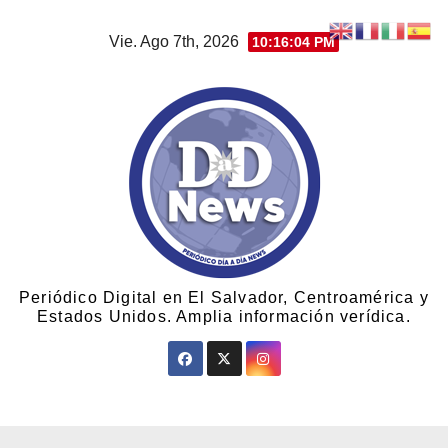
Vie. Ago 7th, 2026
10:16:05 PM
Periódico Digital en El Salvador, Centroamérica y
Estados Unidos. Amplia información verídica.