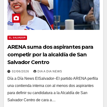
EL SALVADOR
ARENA suma dos aspirantes para
competir por la alcaldía de San
Salvador Centro
02/06/2026
DIA A DIA NEWS
Día a Día News ElSalvador–El partido ARENA perfila
una contienda interna con al menos dos aspirantes
para definir su candidatura a la Alcaldía de San
Salvador Centro de cara a…