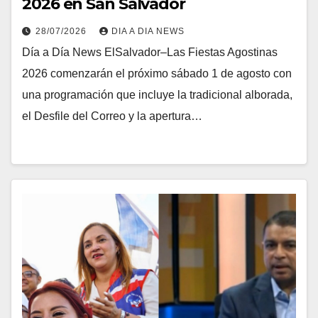
2026 en San Salvador
28/07/2026
DIA A DIA NEWS
Día a Día News ElSalvador–Las Fiestas Agostinas
2026 comenzarán el próximo sábado 1 de agosto con
una programación que incluye la tradicional alborada,
el Desfile del Correo y la apertura…