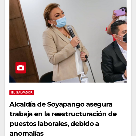
EL SALVADOR
Alcaldía de Soyapango asegura
trabaja en la reestructuración de
puestos laborales, debido a
anomalías