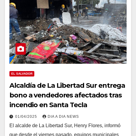
EL SALVADOR
Alcaldía de La Libertad Sur entrega
bono a vendedores afectados tras
incendio en Santa Tecla
01/04/2025
DIA A DIA NEWS
El alcalde de La Libertad Sur, Henry Flores, informó
que desde el viernes pasado, equipos municipales