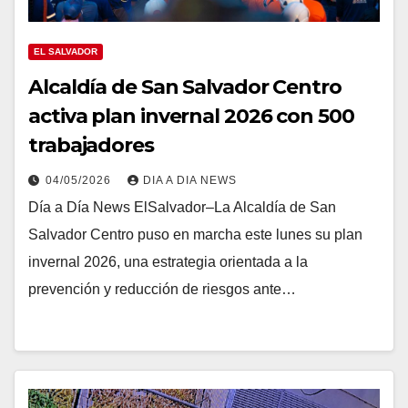
EL SALVADOR
Alcaldía de San Salvador Centro
activa plan invernal 2026 con 500
trabajadores
04/05/2026
DIA A DIA NEWS
Día a Día News ElSalvador–La Alcaldía de San
Salvador Centro puso en marcha este lunes su plan
invernal 2026, una estrategia orientada a la
prevención y reducción de riesgos ante…