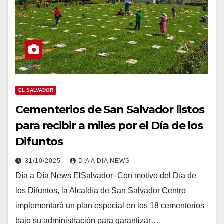
EL SALVADOR
Cementerios de San Salvador listos
para recibir a miles por el Día de los
Difuntos
31/10/2025
DIA A DIA NEWS
Día a Día News ElSalvador–Con motivo del Día de
los Difuntos, la Alcaldía de San Salvador Centro
implementará un plan especial en los 18 cementerios
bajo su administración para garantizar…