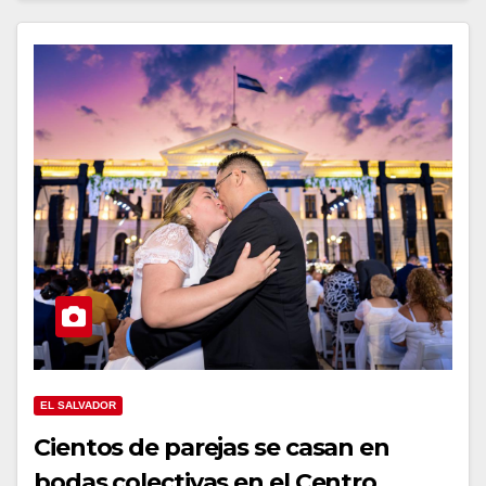
EL SALVADOR
Cientos de parejas se casan en
bodas colectivas en el Centro