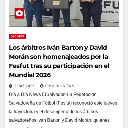
DEPORTE
Los árbitros Iván Barton y David
Morán son homenajeados por la
Fesfut tras su participación en el
Mundial 2026
23/07/2026
DIA A DIA NEWS
Día a Día News ElSalvador–La Federación
Salvadoreña de Fútbol (Fesfut) reconoció este jueves
la trayectoria y el desempeño de los árbitros
salvadoreños Iván Barton y David Morán, quienes