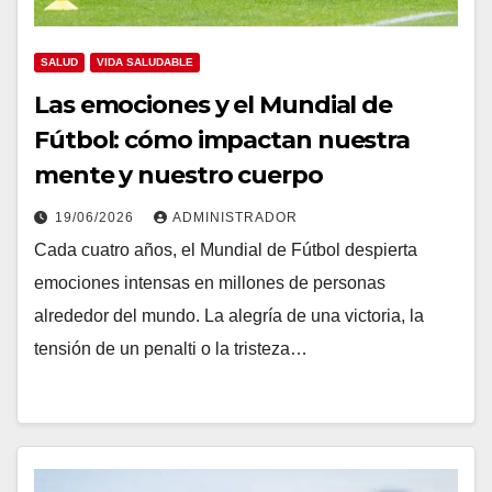
SALUD
VIDA SALUDABLE
Las emociones y el Mundial de
Fútbol: cómo impactan nuestra
mente y nuestro cuerpo
19/06/2026
ADMINISTRADOR
Cada cuatro años, el Mundial de Fútbol despierta
emociones intensas en millones de personas
alrededor del mundo. La alegría de una victoria, la
tensión de un penalti o la tristeza…