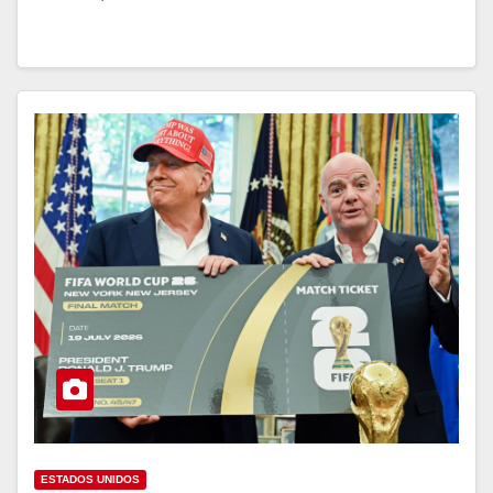
ESTADOS UNIDOS