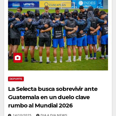
DEPORTE
La Selecta busca sobrevivir ante
Guatemala en un duelo clave
rumbo al Mundial 2026
14/10/2025
DIA A DIA NEWS