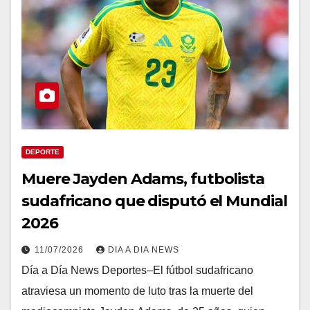
DEPORTE
Muere Jayden Adams, futbolista
sudafricano que disputó el Mundial
2026
11/07/2026
DIA A DIA NEWS
Día a Día News Deportes–El fútbol sudafricano
atraviesa un momento de luto tras la muerte del