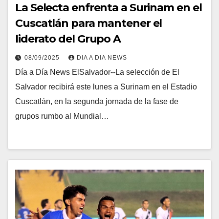
La Selecta enfrenta a Surinam en el
Cuscatlán para mantener el
liderato del Grupo A
08/09/2025
DIA A DIA NEWS
Día a Día News ElSalvador--La selección de El
Salvador recibirá este lunes a Surinam en el Estadio
Cuscatlán, en la segunda jornada de la fase de
grupos rumbo al Mundial…