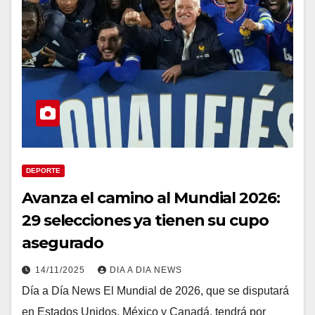
DEPORTE
Avanza el camino al Mundial 2026:
29 selecciones ya tienen su cupo
asegurado
14/11/2025
DIA A DIA NEWS
Día a Día News El Mundial de 2026, que se disputará
en Estados Unidos, México y Canadá, tendrá por