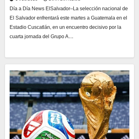
Día a Día News ElSalvador–La selección nacional de
El Salvador enfrentará este martes a Guatemala en el
Estadio Cuscatlán, en un encuentro decisivo por la
cuarta jornada del Grupo A…