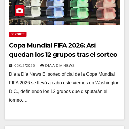
DEPORTE
Copa Mundial FIFA 2026: Así
quedan los 12 grupos tras el sorteo
05/12/2025
DIA A DIA NEWS
Día a Día News El sorteo oficial de la Copa Mundial
FIFA 2026 se llevó a cabo este viernes en Washington
D.C., definiendo los 12 grupos que disputarán el
torneo.…