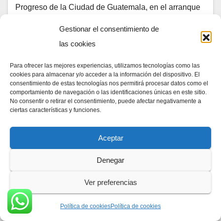
Progreso de la Ciudad de Guatemala, en el arranque
de la fase…
Gestionar el consentimiento de
las cookies
Para ofrecer las mejores experiencias, utilizamos tecnologías como las
cookies para almacenar y/o acceder a la información del dispositivo. El
consentimiento de estas tecnologías nos permitirá procesar datos como el
comportamiento de navegación o las identificaciones únicas en este sitio.
No consentir o retirar el consentimiento, puede afectar negativamente a
ciertas características y funciones.
Aceptar
Denegar
Ver preferencias
Política de cookies
Política de cookies