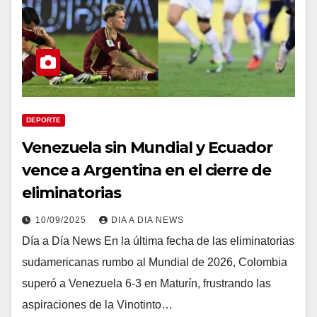
DEPORTE
Venezuela sin Mundial y Ecuador
vence a Argentina en el cierre de
eliminatorias
10/09/2025
DIA A DIA NEWS
Día a Día News En la última fecha de las eliminatorias
sudamericanas rumbo al Mundial de 2026, Colombia
superó a Venezuela 6-3 en Maturín, frustrando las
aspiraciones de la Vinotinto…