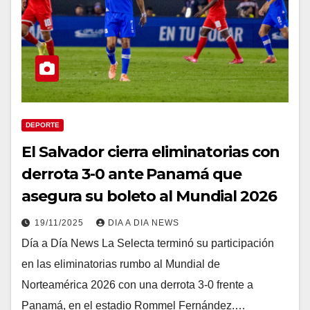
DEPORTE
El Salvador cierra eliminatorias con
derrota 3-0 ante Panamá que
asegura su boleto al Mundial 2026
19/11/2025
DIA A DIA NEWS
Día a Día News La Selecta terminó su participación
en las eliminatorias rumbo al Mundial de
Norteamérica 2026 con una derrota 3-0 frente a
Panamá, en el estadio Rommel Fernández.…