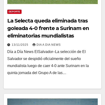
DEPORTE
La Selecta queda eliminada tras
goleada 4-0 frente a Surinam en
eliminatorias mundialistas
13/11/2025
DIA A DIA NEWS
Día a Día News ElSalvador–La selección de El
Salvador se despidió oficialmente del sueño
mundialista luego de caer 4-0 ante Surinam en la
quinta jornada del Grupo A de las…