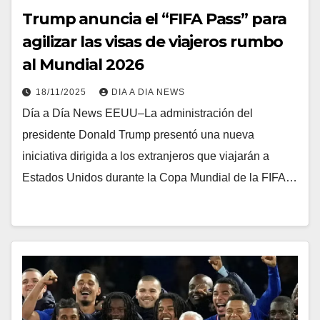
Trump anuncia el “FIFA Pass” para
agilizar las visas de viajeros rumbo
al Mundial 2026
18/11/2025
DIA A DIA NEWS
Día a Día News EEUU–La administración del
presidente Donald Trump presentó una nueva
iniciativa dirigida a los extranjeros que viajarán a
Estados Unidos durante la Copa Mundial de la FIFA…