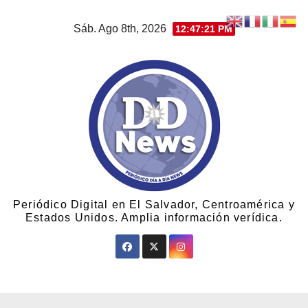
Sáb. Ago 8th, 2026
12:47:23 PM
Periódico Digital en El Salvador, Centroamérica y
Estados Unidos. Amplia información verídica.