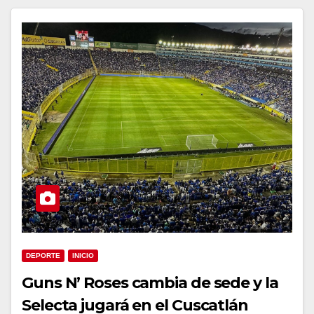
DEPORTE
INICIO
Guns N’ Roses cambia de sede y la
Selecta jugará en el Cuscatlán