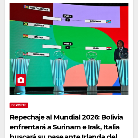
DEPORTE
Repechaje al Mundial 2026: Bolivia
enfrentará a Surinam e Irak, Italia
buscará su pase ante Irlanda del