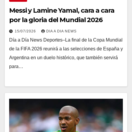
Messi y Lamine Yamal, cara a cara
por la gloria del Mundial 2026
15/07/2026
DIA A DIA NEWS
Día a Día News Deportes–La final de la Copa Mundial
de la FIFA 2026 reunirá a las selecciones de España y
Argentina en un duelo histórico, que también servirá
para…