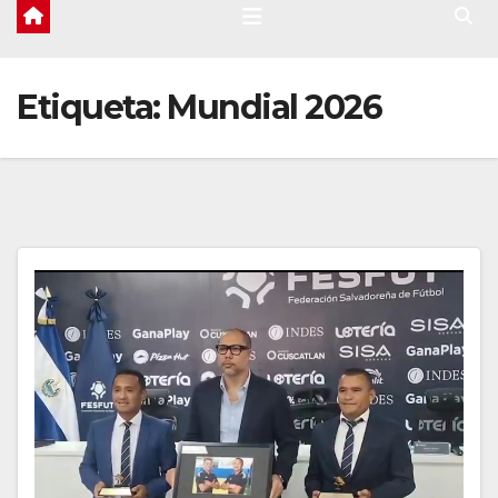
Etiqueta:
Mundial 2026