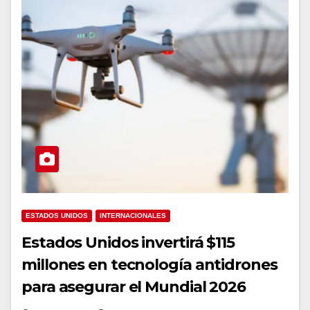
ESTADOS UNIDOS
INTERNACIONALES
Estados Unidos invertirá $115
millones en tecnología antidrones
para asegurar el Mundial 2026