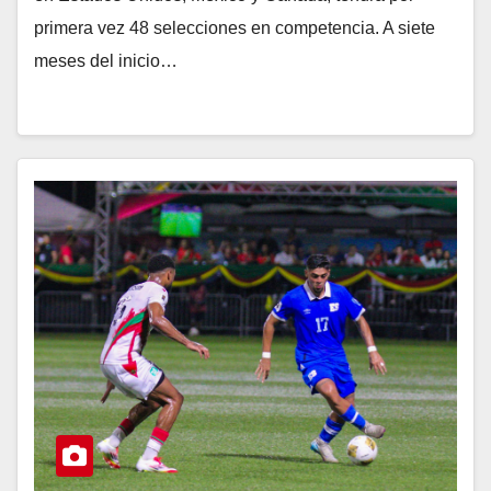
primera vez 48 selecciones en competencia. A siete
meses del inicio…