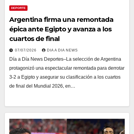
DEPORTE
Argentina firma una remontada
épica ante Egipto y avanza a los
cuartos de final
07/07/2026
DIA A DIA NEWS
Día a Día News Deportes–La selección de Argentina
protagonizó una espectacular remontada para derrotar
3-2 a Egipto y asegurar su clasificación a los cuartos
de final del Mundial 2026, en…