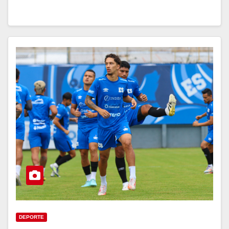
DEPORTE