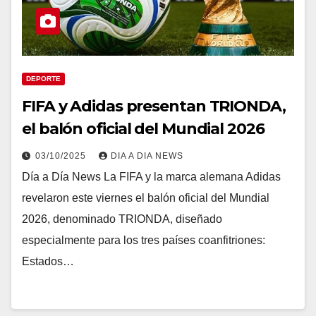
DEPORTE
FIFA y Adidas presentan TRIONDA,
el balón oficial del Mundial 2026
03/10/2025
DIA A DIA NEWS
Día a Día News La FIFA y la marca alemana Adidas
revelaron este viernes el balón oficial del Mundial
2026, denominado TRIONDA, diseñado
especialmente para los tres países coanfitriones:
Estados…