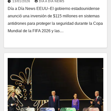
13/01/2026
DIA A DIA NEWS
Día a Día News EEUU–El gobierno estadounidense
anunció una inversión de $115 millones en sistemas
antidrones para proteger la seguridad durante la Copa
Mundial de la FIFA 2026 y las…