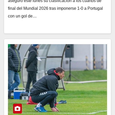
aseguró este lunes su clasificación a los cuartos de
final del Mundial 2026 tras imponerse 1-0 a Portugal
con un gol de…