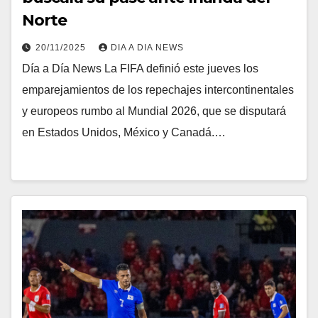
Norte
20/11/2025
DIA A DIA NEWS
Día a Día News La FIFA definió este jueves los
emparejamientos de los repechajes intercontinentales
y europeos rumbo al Mundial 2026, que se disputará
en Estados Unidos, México y Canadá.…