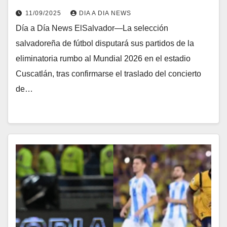
11/09/2025
DIA A DIA NEWS
Día a Día News ElSalvador—La selección
salvadoreña de fútbol disputará sus partidos de la
eliminatoria rumbo al Mundial 2026 en el estadio
Cuscatlán, tras confirmarse el traslado del concierto
de…