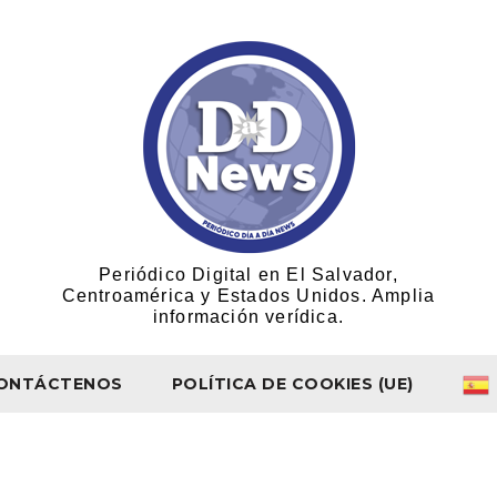
Periódico Digital en El Salvador,
Centroamérica y Estados Unidos. Amplia
información verídica.
ONTÁCTENOS
POLÍTICA DE COOKIES (UE)