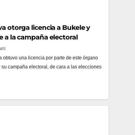
a otorga licencia a Bukele y
e a la campaña electoral
EWS
a obtuvo una licencia por parte de este órgano
 su campaña electoral, de cara a las elecciones