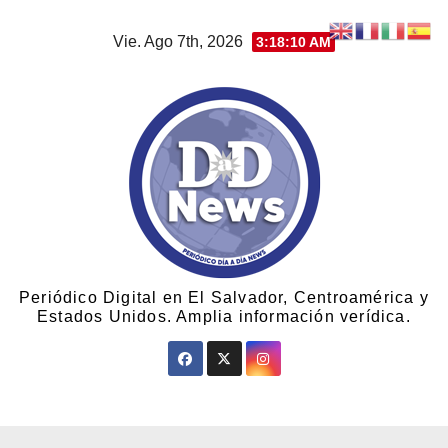
Vie. Ago 7th, 2026
3:18:10 AM
Periódico Digital en El Salvador, Centroamérica y
Estados Unidos. Amplia información verídica.