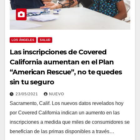
LOS ÁNGELES
SALUD
Las inscripciones de Covered
California aumentan en el Plan
“American Rescue”, no te quedes
sin tu seguro
23/05/2021
NUEVO
Sacramento, Calif. Los nuevos datos revelados hoy
por Covered California indican un aumento en las
inscripciones a medida que miles de consumidores se
benefician de las primas disponibles a través…