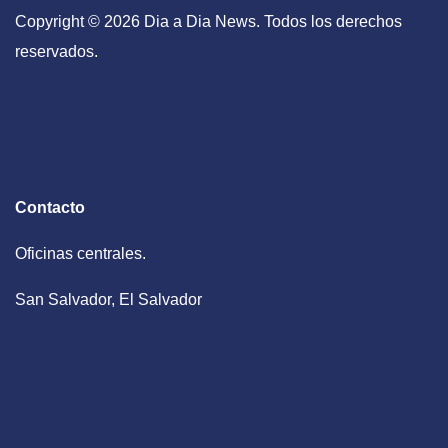
Copyright © 2026 Dia a Dia News. Todos los derechos
reservados.
Contacto
Oficinas centrales.
San Salvador, El Salvador