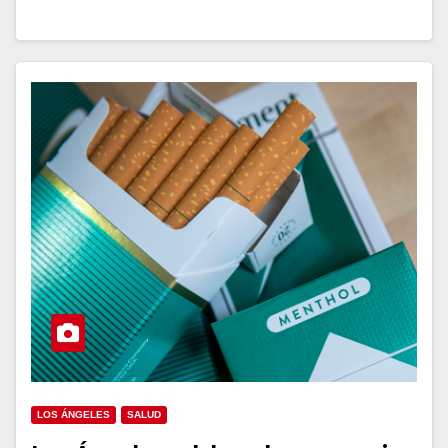
LOS ÁNGELES
SALUD