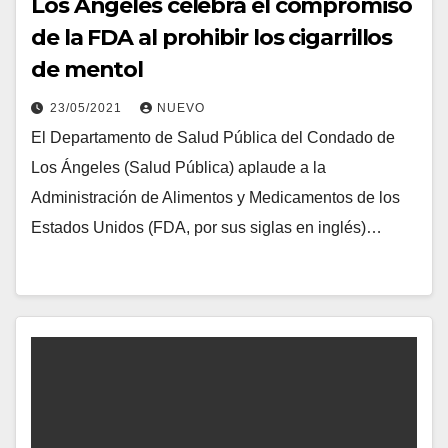
Los Ángeles celebra el compromiso
de la FDA al prohibir los cigarrillos
de mentol
23/05/2021
NUEVO
El Departamento de Salud Pública del Condado de
Los Ángeles (Salud Pública) aplaude a la
Administración de Alimentos y Medicamentos de los
Estados Unidos (FDA, por sus siglas en inglés)…