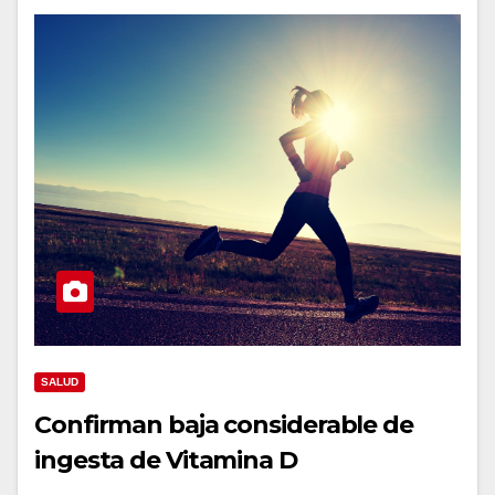
SALUD
Confirman baja considerable de
ingesta de Vitamina D