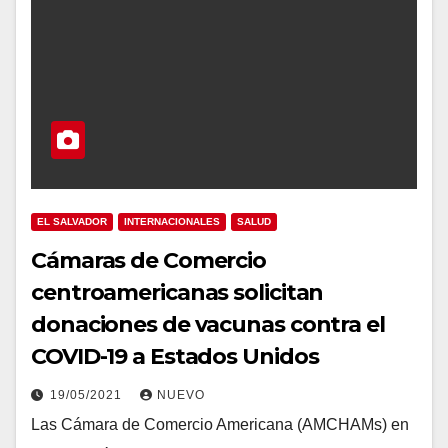
EL SALVADOR
INTERNACIONALES
SALUD
Cámaras de Comercio
centroamericanas solicitan
donaciones de vacunas contra el
COVID-19 a Estados Unidos
19/05/2021
NUEVO
Las Cámara de Comercio Americana (AMCHAMs) en