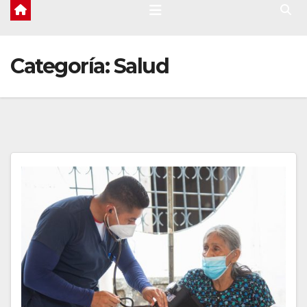
Categoría:
Salud