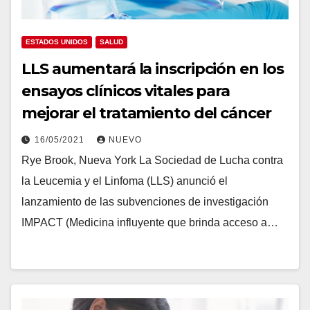
ESTADOS UNIDOS
SALUD
LLS aumentará la inscripción en los
ensayos clínicos vitales para
mejorar el tratamiento del cáncer
16/05/2021
NUEVO
Rye Brook, Nueva York La Sociedad de Lucha contra
la Leucemia y el Linfoma (LLS) anunció el
lanzamiento de las subvenciones de investigación
IMPACT (Medicina influyente que brinda acceso a…