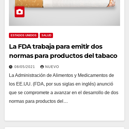
ESTADOS UNIDOS
SALUD
La FDA trabaja para emitir dos
normas para productos del tabaco
08/05/2021
NUEVO
La Administración de Alimentos y Medicamentos de
los EE.UU. (FDA, por sus siglas en inglés) anunció
que se compromete a avanzar en el desarrollo de dos
normas para productos del…