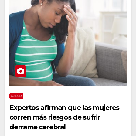
SALUD
Expertos afirman que las mujeres
corren más riesgos de sufrir
derrame cerebral