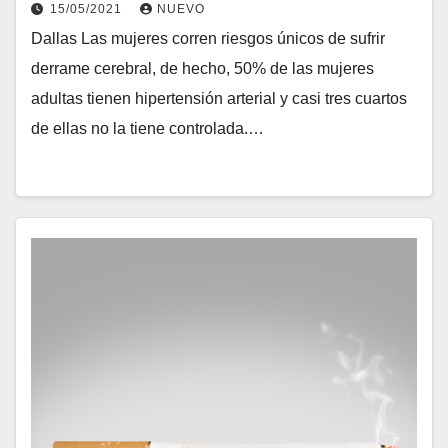
15/05/2021
NUEVO
Dallas Las mujeres corren riesgos únicos de sufrir
derrame cerebral, de hecho, 50% de las mujeres
adultas tienen hipertensión arterial y casi tres cuartos
de ellas no la tiene controlada.…