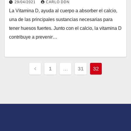
29/04/2021
CARLO DDN
La Vitamina D, ayuda al cuerpo a absorber el calcio,
una de las principales sustancias necesarias para
tener huesos fuertes. Junto con el calcio, la vitamina D
contribuye a prevenir…
1
…
31
32