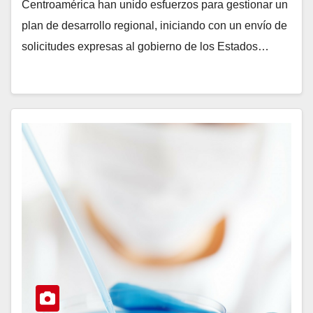
Centroamérica han unido esfuerzos para gestionar un
plan de desarrollo regional, iniciando con un envío de
solicitudes expresas al gobierno de los Estados…