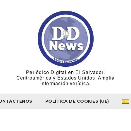
Periódico Digital en El Salvador,
Centroamérica y Estados Unidos. Amplia
información verídica.
ONTÁCTENOS
POLÍTICA DE COOKIES (UE)