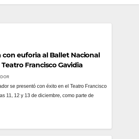
con euforia al Ballet Nacional
l Teatro Francisco Gavidia
ADOR
ador se presentó con éxito en el Teatro Francisco
as 11, 12 y 13 de diciembre, como parte de