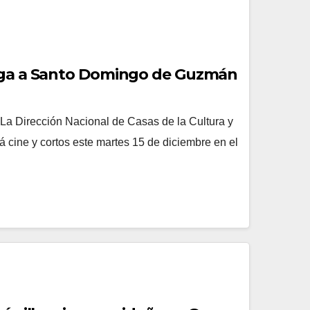
lega a Santo Domingo de Guzmán
 La Dirección Nacional de Casas de la Cultura y
 cine y cortos este martes 15 de diciembre en el