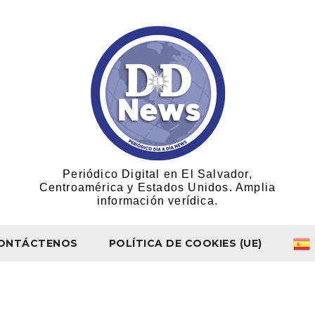
Periódico Digital en El Salvador,
Centroamérica y Estados Unidos. Amplia
información verídica.
ONTÁCTENOS
POLÍTICA DE COOKIES (UE)