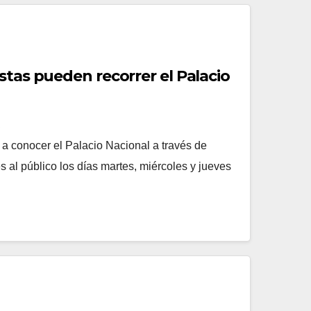
stas pueden recorrer el Palacio
R
a a conocer el Palacio Nacional a través de
s al público los días martes, miércoles y jueves