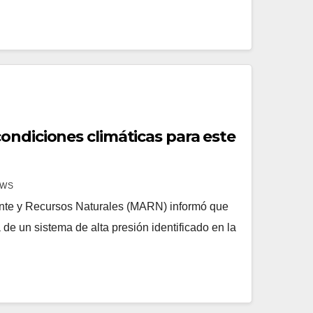
ondiciones climáticas para este
EWS
ente y Recursos Naturales (MARN) informó que
 de un sistema de alta presión identificado en la