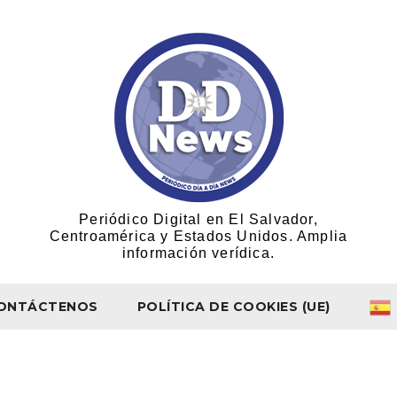
Periódico Digital en El Salvador,
Centroamérica y Estados Unidos. Amplia
información verídica.
ONTÁCTENOS
POLÍTICA DE COOKIES (UE)